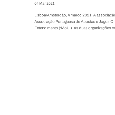
04 Mar 2021
Lisboa/Amsterdão, 4 marco 2021. A associação
Associação Portuguesa de Apostas e Jogos O
Entendimento (‘MoU’). As duas organizações co