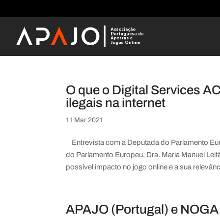
O que o Digital Services AC
ilegais na internet
11 Mar 2021
Entrevista com a Deputada do Parlamento Eu
do Parlamento Europeu, Dra. Maria Manuel Leitã
possível impacto no jogo online e a sua relevânc
APAJO (Portugal) e NOGA (